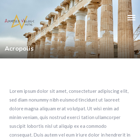
Acropolis
Lorem ipsum dolor sit amet, consectetuer adipiscing elit,
sed diam nonummy nibh euismod tincidunt ut laoreet
dolore magna aliquam erat volutpat. Ut wisi enim ad
minim veniam, quis nostrud exerci tation ullamcorper
suscipit lobortis nisl ut aliquip ex ea commodo
consequat. Duis autem vel eum iriure dolor in hendrerit in