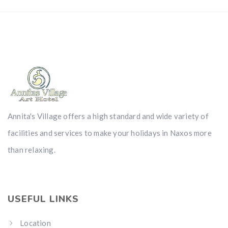
Annita's Village offers a high standard and wide variety of
facilities and services to make your holidays in Naxos more
than relaxing.
USEFUL LINKS
Location